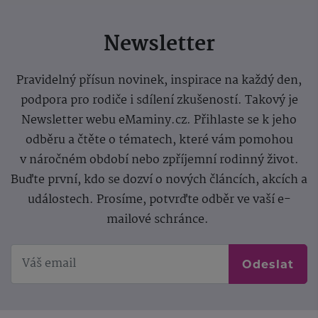
Newsletter
Pravidelný přísun novinek, inspirace na každý den,
podpora pro rodiče i sdílení zkušeností. Takový je
Newsletter webu eMaminy.cz. Přihlaste se k jeho
odběru a čtěte o tématech, které vám pomohou
v náročném období nebo zpříjemní rodinný život.
Buďte první, kdo se dozví o nových článcích, akcích a
událostech. Prosíme, potvrďte odběr ve vaší e-
mailové schránce.
Odeslat