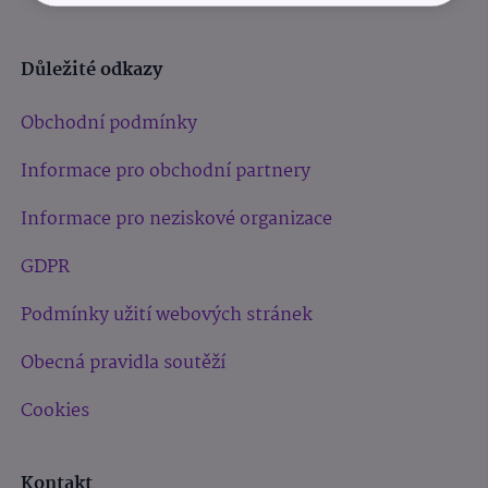
Důležité odkazy
Obchodní podmínky
Informace pro obchodní partnery
Informace pro neziskové organizace
GDPR
Podmínky užití webových stránek
Obecná pravidla soutěží
Cookies
Kontakt