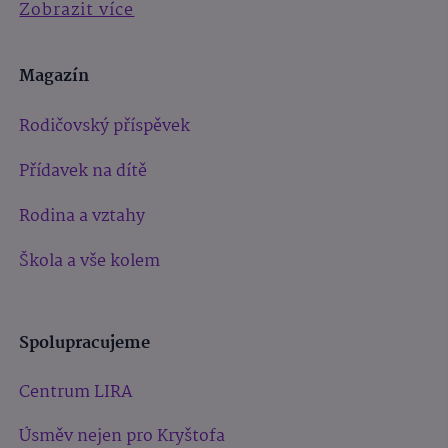
Zobrazit více
Magazín
Rodičovský příspěvek
Přídavek na dítě
Rodina a vztahy
Škola a vše kolem
Spolupracujeme
Centrum LIRA
Úsměv nejen pro Kryštofa