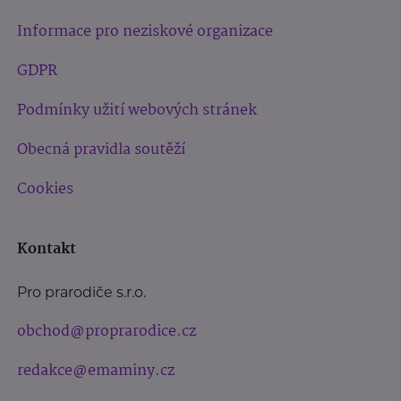
Informace pro neziskové organizace
GDPR
Podmínky užití webových stránek
Obecná pravidla soutěží
Cookies
Kontakt
Pro prarodiče s.r.o.
obchod@proprarodice.cz
redakce@emaminy.cz