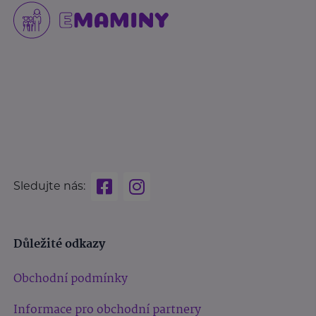
Sledujte nás:
Důležité odkazy
Obchodní podmínky
Informace pro obchodní partnery