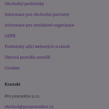
Obchodní podmínky
Informace pro obchodní partnery
Informace pro neziskové organizace
GDPR
Podmínky užití webových stránek
Obecná pravidla soutěží
Cookies
Kontakt
Pro prarodiče s.r.o.
obchod@proprarodice.cz