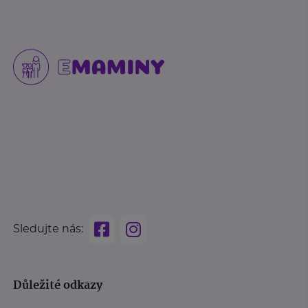
Sledujte nás:
Důležité odkazy