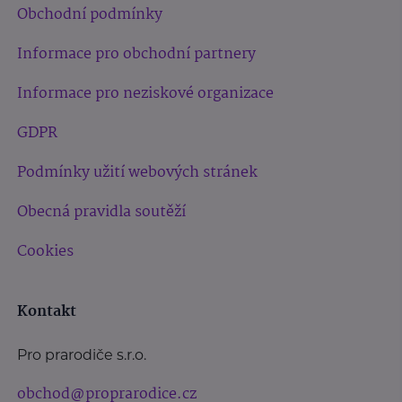
Obchodní podmínky
Informace pro obchodní partnery
Informace pro neziskové organizace
GDPR
Podmínky užití webových stránek
Obecná pravidla soutěží
Cookies
Kontakt
Pro prarodiče s.r.o.
obchod@proprarodice.cz