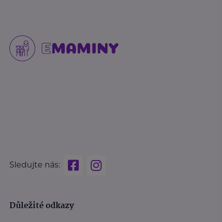
Sledujte nás:
Důležité odkazy