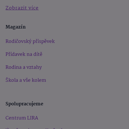
Zobrazit více
Magazín
Rodičovský příspěvek
Přídavek na dítě
Rodina a vztahy
Škola a vše kolem
Spolupracujeme
Centrum LIRA