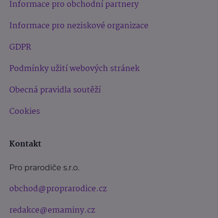
Informace pro obchodní partnery
Informace pro neziskové organizace
GDPR
Podmínky užití webových stránek
Obecná pravidla soutěží
Cookies
Kontakt
Pro prarodiče s.r.o.
obchod@proprarodice.cz
redakce@emaminy.cz