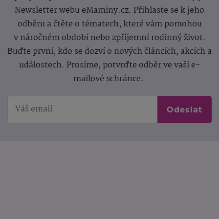
Newsletter webu eMaminy.cz. Přihlaste se k jeho
odběru a čtěte o tématech, které vám pomohou
v náročném období nebo zpříjemní rodinný život.
Buďte první, kdo se dozví o nových článcích, akcích a
událostech. Prosíme, potvrďte odběr ve vaší e-
mailové schránce.
Odeslat