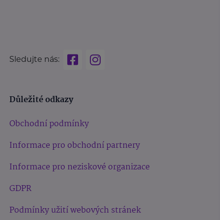
Sledujte nás:
Důležité odkazy
Obchodní podmínky
Informace pro obchodní partnery
Informace pro neziskové organizace
GDPR
Podmínky užití webových stránek