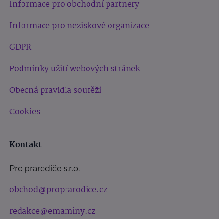
Informace pro obchodní partnery
Informace pro neziskové organizace
GDPR
Podmínky užití webových stránek
Obecná pravidla soutěží
Cookies
Kontakt
Pro prarodiče s.r.o.
obchod@proprarodice.cz
redakce@emaminy.cz