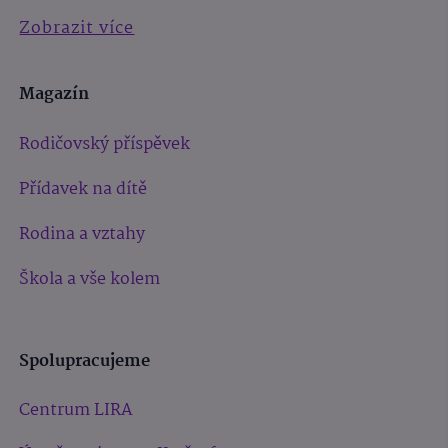
Zobrazit více
Magazín
Rodičovský příspěvek
Přídavek na dítě
Rodina a vztahy
Škola a vše kolem
Spolupracujeme
Centrum LIRA