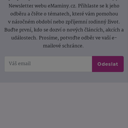
Newsletter webu eMaminy.cz. Přihlaste se k jeho
odběru a čtěte o tématech, které vám pomohou
v náročném období nebo zpříjemní rodinný život.
Buďte první, kdo se dozví o nových článcích, akcích a
událostech. Prosíme, potvrďte odběr ve vaší e-
mailové schránce.
Odeslat