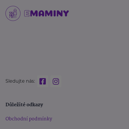
Sledujte nás:
Důležité odkazy
Obchodní podmínky