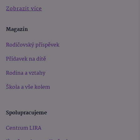
Zobrazit více
Magazín
Rodičovský příspěvek
Přídavek na dítě
Rodina a vztahy
Škola a vše kolem
Spolupracujeme
Centrum LIRA