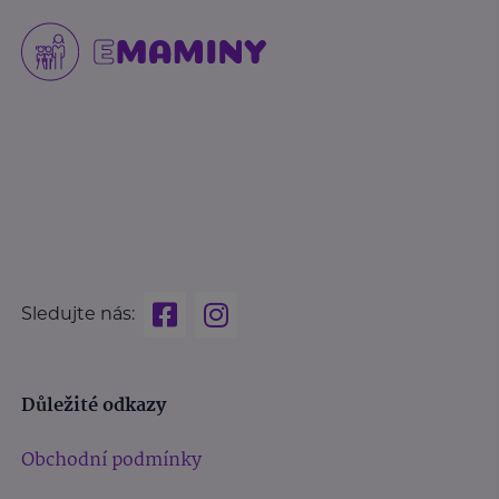
Sledujte nás:
Důležité odkazy
Obchodní podmínky