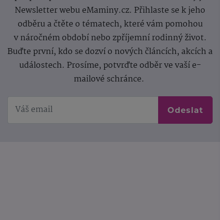
Newsletter webu eMaminy.cz. Přihlaste se k jeho
odběru a čtěte o tématech, které vám pomohou
v náročném období nebo zpříjemní rodinný život.
Buďte první, kdo se dozví o nových článcích, akcích a
událostech. Prosíme, potvrďte odběr ve vaší e-
mailové schránce.
Odeslat