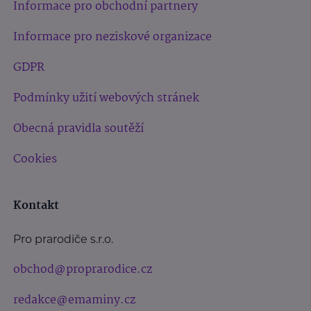
Informace pro obchodní partnery
Informace pro neziskové organizace
GDPR
Podmínky užití webových stránek
Obecná pravidla soutěží
Cookies
Kontakt
Pro prarodiče s.r.o.
obchod@proprarodice.cz
redakce@emaminy.cz