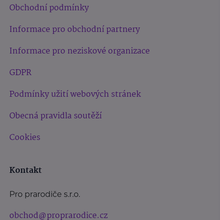
Obchodní podmínky
Informace pro obchodní partnery
Informace pro neziskové organizace
GDPR
Podmínky užití webových stránek
Obecná pravidla soutěží
Cookies
Kontakt
Pro prarodiče s.r.o.
obchod@proprarodice.cz