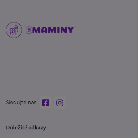
Sledujte nás:
Důležité odkazy