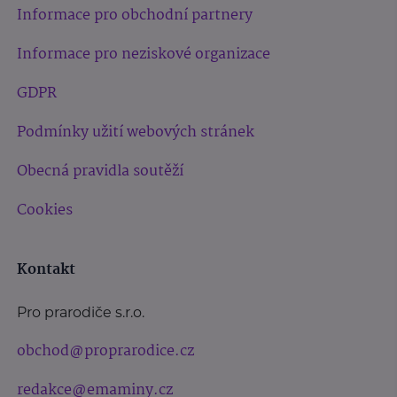
Informace pro obchodní partnery
Informace pro neziskové organizace
GDPR
Podmínky užití webových stránek
Obecná pravidla soutěží
Cookies
Kontakt
Pro prarodiče s.r.o.
obchod@proprarodice.cz
redakce@emaminy.cz