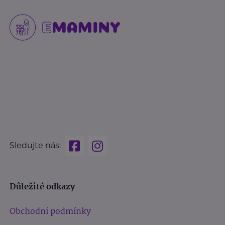
Sledujte nás:
Důležité odkazy
Obchodní podmínky