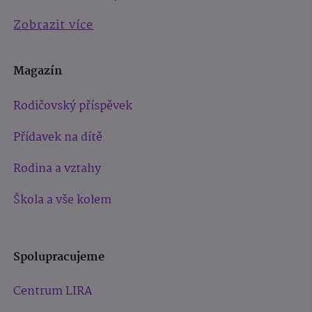
Zobrazit více
Magazín
Rodičovský příspěvek
Přídavek na dítě
Rodina a vztahy
Škola a vše kolem
Spolupracujeme
Centrum LIRA