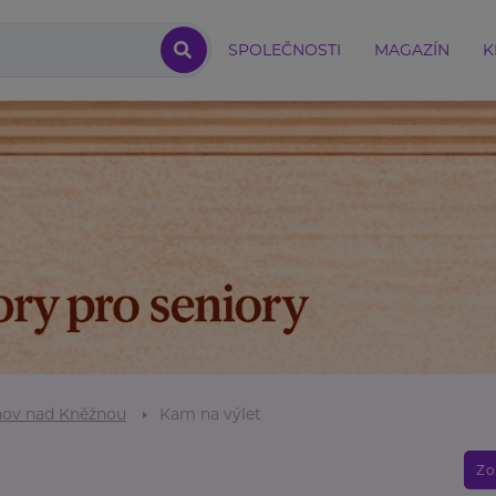
SPOLEČNOSTI
MAGAZÍN
K
ov nad Kněžnou
Kam na výlet
Zo