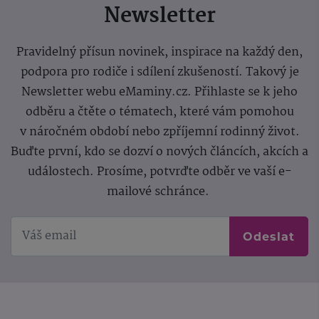
Newsletter
Pravidelný přísun novinek, inspirace na každý den,
podpora pro rodiče i sdílení zkušeností. Takový je
Newsletter webu eMaminy.cz. Přihlaste se k jeho
odběru a čtěte o tématech, které vám pomohou
v náročném období nebo zpříjemní rodinný život.
Buďte první, kdo se dozví o nových článcích, akcích a
událostech. Prosíme, potvrďte odběr ve vaší e-
mailové schránce.
Odeslat