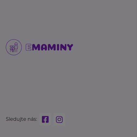
Sledujte nás: