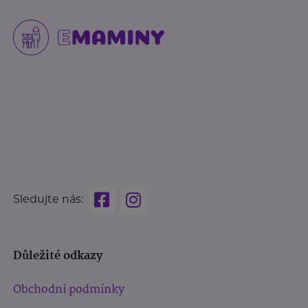
Sledujte nás:
Důležité odkazy
Obchodní podmínky