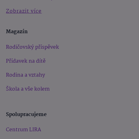
Zobrazit více
Magazín
Rodičovský příspěvek
Přídavek na dítě
Rodina a vztahy
Škola a vše kolem
Spolupracujeme
Centrum LIRA