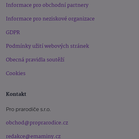
Informace pro obchodní partnery
Informace pro neziskové organizace
GDPR
Podmínky užití webových stránek
Obecná pravidla soutěží
Cookies
Kontakt
Pro prarodiče s.r.o.
obchod@proprarodice.cz
redakce@emaminy.cz