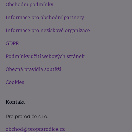
Obchodní podmínky
Informace pro obchodní partnery
Informace pro neziskové organizace
GDPR
Podmínky užití webových stránek
Obecná pravidla soutěží
Cookies
Kontakt
Pro prarodiče s.r.o.
obchod@proprarodice.cz