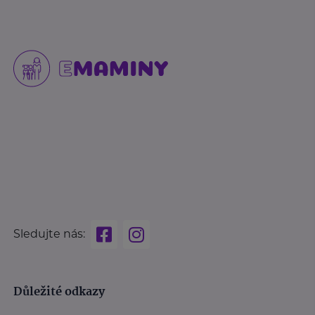
Sledujte nás:
Důležité odkazy