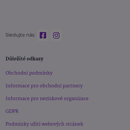
Sledujte nás:
Důležité odkazy
Obchodní podmínky
Informace pro obchodní partnery
Informace pro neziskové organizace
GDPR
Podmínky užití webových stránek