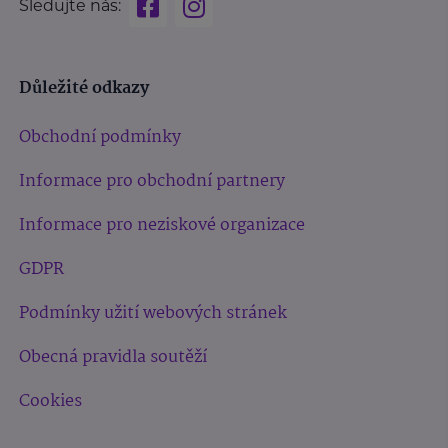
Sledujte nás:
Důležité odkazy
Obchodní podmínky
Informace pro obchodní partnery
Informace pro neziskové organizace
GDPR
Podmínky užití webových stránek
Obecná pravidla soutěží
Cookies