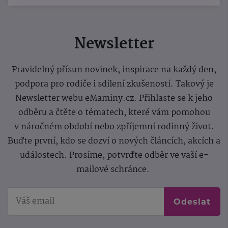
Newsletter
Pravidelný přísun novinek, inspirace na každý den,
podpora pro rodiče i sdílení zkušeností. Takový je
Newsletter webu eMaminy.cz. Přihlaste se k jeho
odběru a čtěte o tématech, které vám pomohou
v náročném období nebo zpříjemní rodinný život.
Buďte první, kdo se dozví o nových článcích, akcích a
událostech. Prosíme, potvrďte odběr ve vaší e-
mailové schránce.
Odeslat