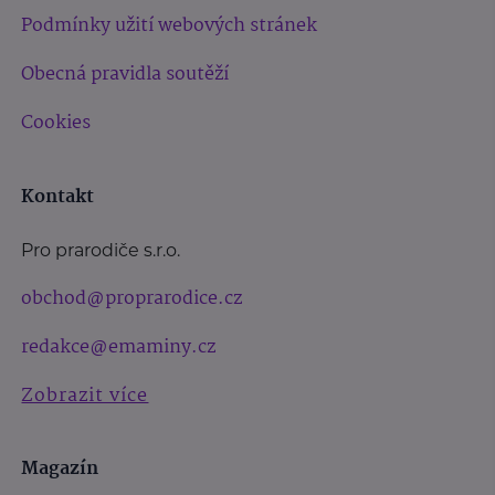
Podmínky užití webových stránek
Obecná pravidla soutěží
Cookies
Kontakt
Pro prarodiče s.r.o.
obchod@proprarodice.cz
redakce@emaminy.cz
Zobrazit více
Magazín