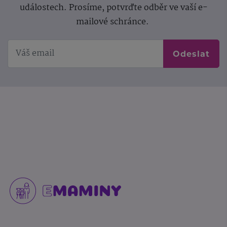
událostech. Prosíme, potvrďte odběr ve vaší e-
mailové schránce.
Odeslat