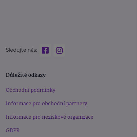
Sledujte nás:
Důležité odkazy
Obchodní podmínky
Informace pro obchodní partnery
Informace pro neziskové organizace
GDPR