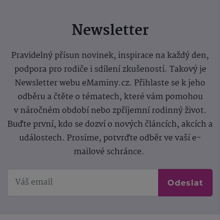
Newsletter
Pravidelný přísun novinek, inspirace na každý den,
podpora pro rodiče i sdílení zkušeností. Takový je
Newsletter webu eMaminy.cz. Přihlaste se k jeho
odběru a čtěte o tématech, které vám pomohou
v náročném období nebo zpříjemní rodinný život.
Buďte první, kdo se dozví o nových článcích, akcích a
událostech. Prosíme, potvrďte odběr ve vaší e-
mailové schránce.
Odeslat