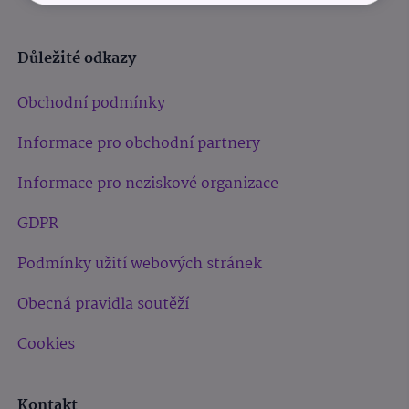
Důležité odkazy
Obchodní podmínky
Informace pro obchodní partnery
Informace pro neziskové organizace
GDPR
Podmínky užití webových stránek
Obecná pravidla soutěží
Cookies
Kontakt