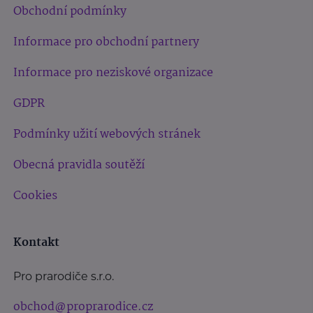
Obchodní podmínky
Informace pro obchodní partnery
Informace pro neziskové organizace
GDPR
Podmínky užití webových stránek
Obecná pravidla soutěží
Cookies
Kontakt
Pro prarodiče s.r.o.
obchod@proprarodice.cz