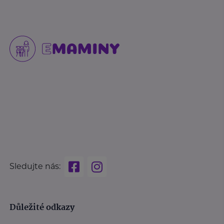
Sledujte nás:
Důležité odkazy