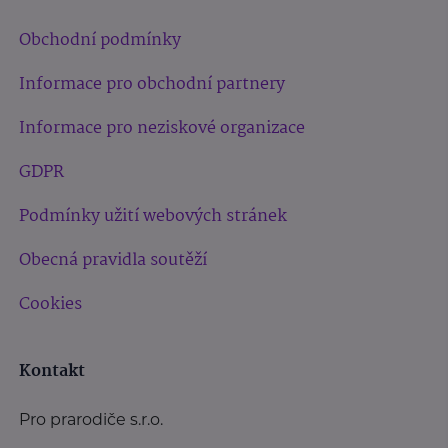
Obchodní podmínky
Informace pro obchodní partnery
Informace pro neziskové organizace
GDPR
Podmínky užití webových stránek
Obecná pravidla soutěží
Cookies
Kontakt
Pro prarodiče s.r.o.