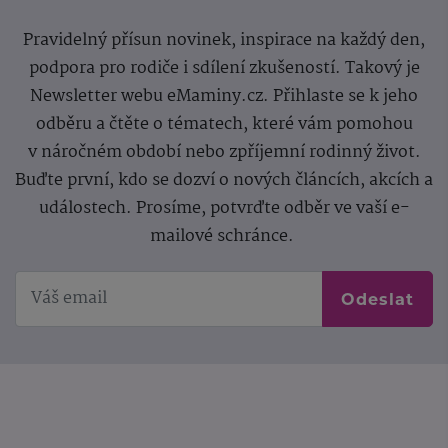
Pravidelný přísun novinek, inspirace na každý den,
podpora pro rodiče i sdílení zkušeností. Takový je
Newsletter webu eMaminy.cz. Přihlaste se k jeho
odběru a čtěte o tématech, které vám pomohou
v náročném období nebo zpříjemní rodinný život.
Buďte první, kdo se dozví o nových článcích, akcích a
událostech. Prosíme, potvrďte odběr ve vaší e-
mailové schránce.
Odeslat