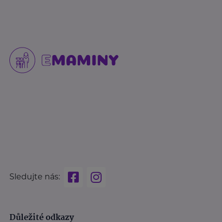
Sledujte nás:
Důležité odkazy