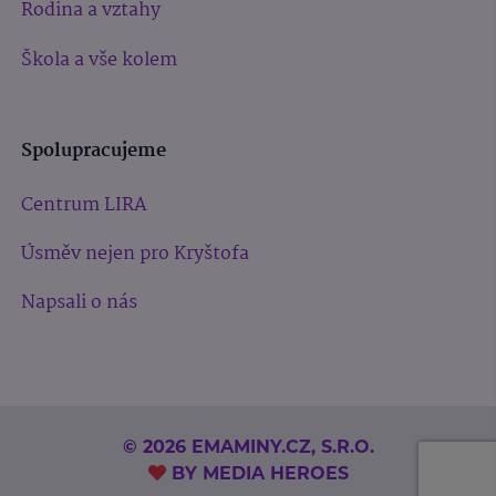
Rodina a vztahy
Škola a vše kolem
Spolupracujeme
Centrum LIRA
Úsměv nejen pro Kryštofa
Napsali o nás
© 2026 EMAMINY.CZ, S.R.O.
BY
MEDIA HEROES