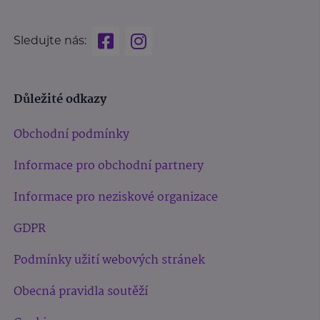
Sledujte nás:
Důležité odkazy
Obchodní podmínky
Informace pro obchodní partnery
Informace pro neziskové organizace
GDPR
Podmínky užití webových stránek
Obecná pravidla soutěží