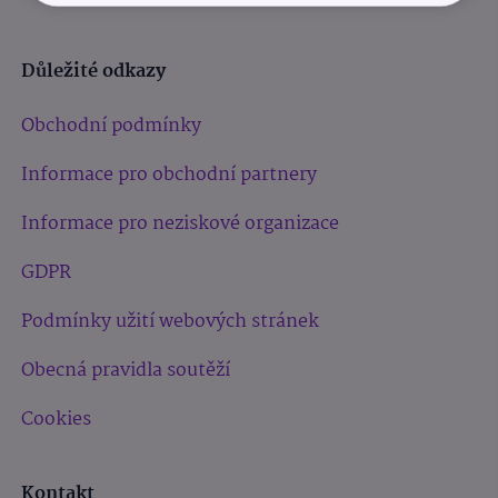
Důležité odkazy
Obchodní podmínky
Informace pro obchodní partnery
Informace pro neziskové organizace
GDPR
Podmínky užití webových stránek
Obecná pravidla soutěží
Cookies
Kontakt