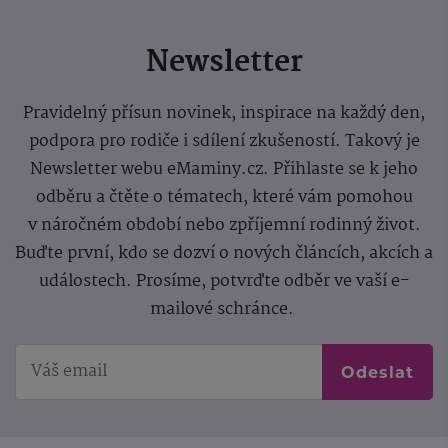
Newsletter
Pravidelný přísun novinek, inspirace na každý den,
podpora pro rodiče i sdílení zkušeností. Takový je
Newsletter webu eMaminy.cz. Přihlaste se k jeho
odběru a čtěte o tématech, které vám pomohou
v náročném období nebo zpříjemní rodinný život.
Buďte první, kdo se dozví o nových článcích, akcích a
událostech. Prosíme, potvrďte odběr ve vaší e-
mailové schránce.
Odeslat