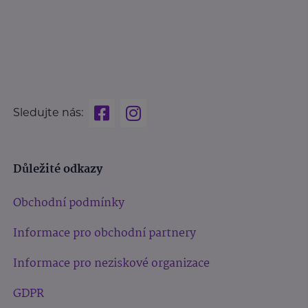
Sledujte nás:
Důležité odkazy
Obchodní podmínky
Informace pro obchodní partnery
Informace pro neziskové organizace
GDPR