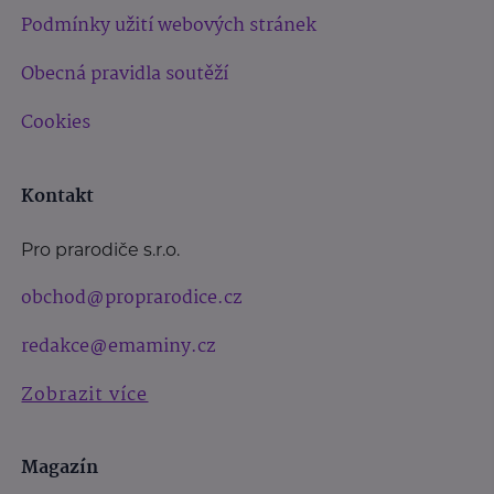
Podmínky užití webových stránek
Obecná pravidla soutěží
Cookies
Kontakt
Pro prarodiče s.r.o.
obchod@proprarodice.cz
redakce@emaminy.cz
Zobrazit více
Magazín