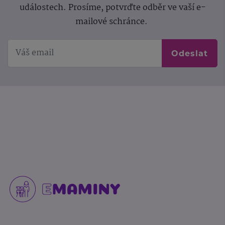
událostech. Prosíme, potvrďte odběr ve vaší e-
mailové schránce.
Odeslat