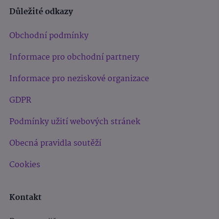
Důležité odkazy
Obchodní podmínky
Informace pro obchodní partnery
Informace pro neziskové organizace
GDPR
Podmínky užití webových stránek
Obecná pravidla soutěží
Cookies
Kontakt