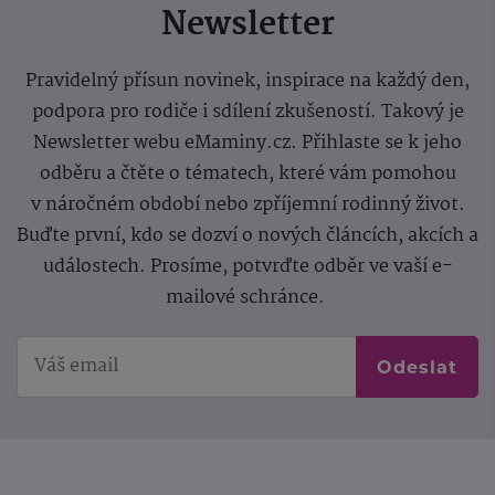
Newsletter
Pravidelný přísun novinek, inspirace na každý den,
podpora pro rodiče i sdílení zkušeností. Takový je
Newsletter webu eMaminy.cz. Přihlaste se k jeho
odběru a čtěte o tématech, které vám pomohou
v náročném období nebo zpříjemní rodinný život.
Buďte první, kdo se dozví o nových článcích, akcích a
událostech. Prosíme, potvrďte odběr ve vaší e-
mailové schránce.
Odeslat