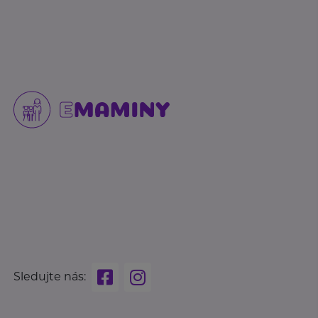
Sledujte nás: