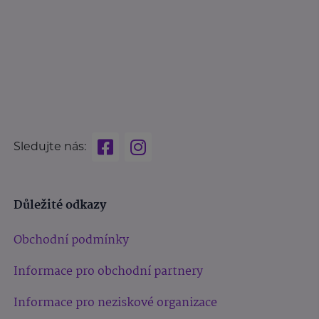
Sledujte nás:
Důležité odkazy
Obchodní podmínky
Informace pro obchodní partnery
Informace pro neziskové organizace