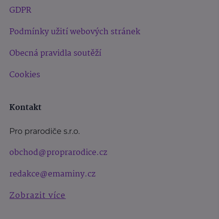
GDPR
Podmínky užití webových stránek
Obecná pravidla soutěží
Cookies
Kontakt
Pro prarodiče s.r.o.
obchod@proprarodice.cz
redakce@emaminy.cz
Zobrazit více