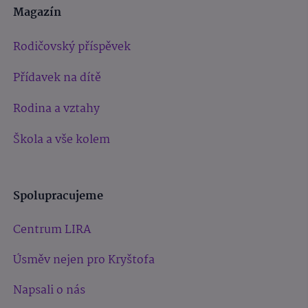
Magazín
Rodičovský příspěvek
Přídavek na dítě
Rodina a vztahy
Škola a vše kolem
Spolupracujeme
Centrum LIRA
Úsměv nejen pro Kryštofa
Napsali o nás