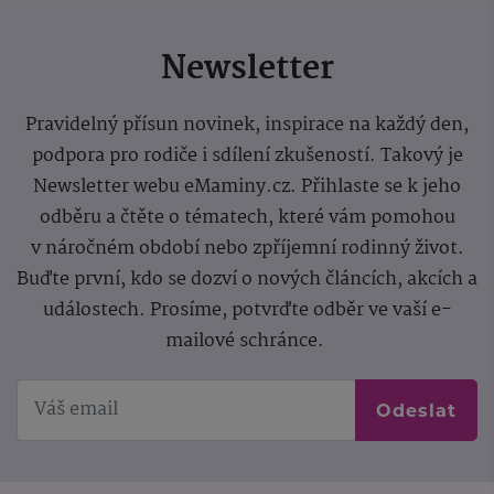
Newsletter
Pravidelný přísun novinek, inspirace na každý den,
podpora pro rodiče i sdílení zkušeností. Takový je
Newsletter webu eMaminy.cz. Přihlaste se k jeho
odběru a čtěte o tématech, které vám pomohou
v náročném období nebo zpříjemní rodinný život.
Buďte první, kdo se dozví o nových článcích, akcích a
událostech. Prosíme, potvrďte odběr ve vaší e-
mailové schránce.
Odeslat