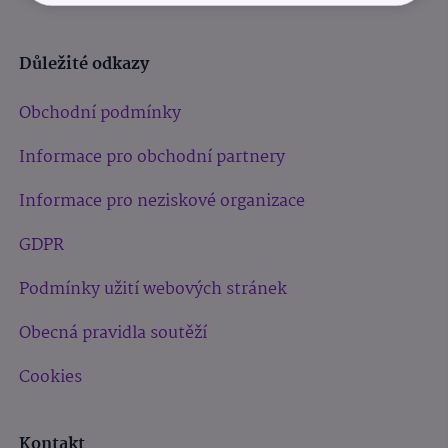
Důležité odkazy
Obchodní podmínky
Informace pro obchodní partnery
Informace pro neziskové organizace
GDPR
Podmínky užití webových stránek
Obecná pravidla soutěží
Cookies
Kontakt