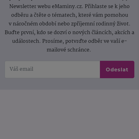
Newsletter webu eMaminy.cz. Přihlaste se k jeho
odběru a čtěte o tématech, které vám pomohou
v náročném období nebo zpříjemní rodinný život.
Buďte první, kdo se dozví o nových článcích, akcích a
událostech. Prosíme, potvrďte odběr ve vaší e-
mailové schránce.
Odeslat