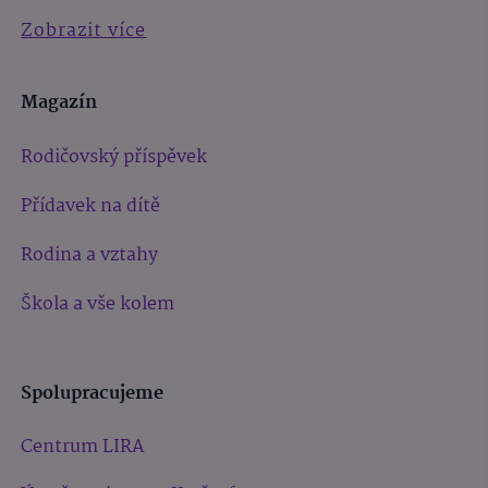
Zobrazit více
Magazín
Rodičovský příspěvek
Přídavek na dítě
Rodina a vztahy
Škola a vše kolem
Spolupracujeme
Centrum LIRA