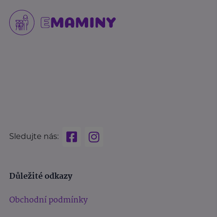
Sledujte nás:
Důležité odkazy
Obchodní podmínky