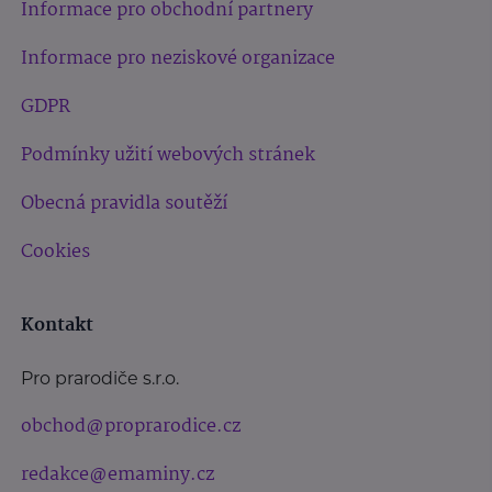
Informace pro obchodní partnery
Informace pro neziskové organizace
GDPR
Podmínky užití webových stránek
Obecná pravidla soutěží
Cookies
Kontakt
Pro prarodiče s.r.o.
obchod@proprarodice.cz
redakce@emaminy.cz