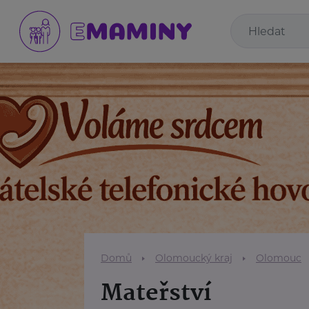
Domů
Olomoucký kraj
Olomouc
Mateřství