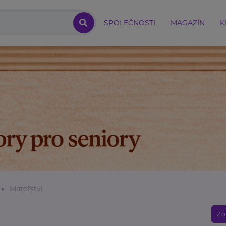
SPOLEČNOSTI
MAGAZÍN
K
Mateřství
Zo