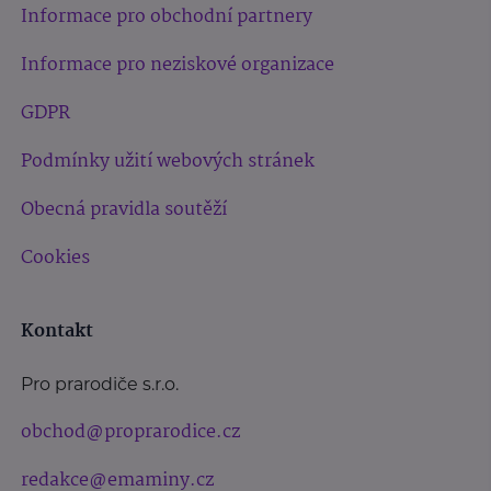
Informace pro obchodní partnery
Informace pro neziskové organizace
GDPR
Podmínky užití webových stránek
Obecná pravidla soutěží
Cookies
Kontakt
Pro prarodiče s.r.o.
obchod@proprarodice.cz
redakce@emaminy.cz