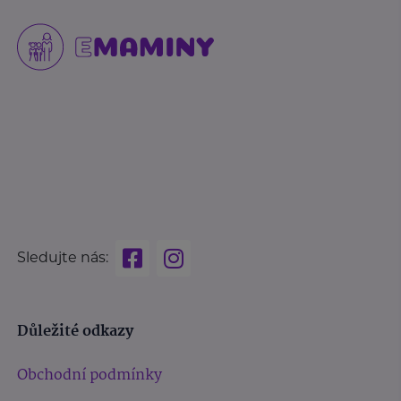
Sledujte nás:
Důležité odkazy
Obchodní podmínky