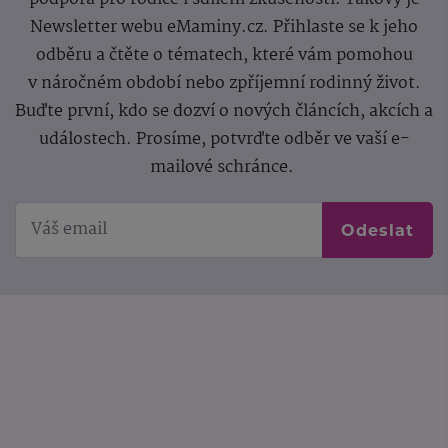
Newsletter webu eMaminy.cz. Přihlaste se k jeho
odběru a čtěte o tématech, které vám pomohou
v náročném období nebo zpříjemní rodinný život.
Buďte první, kdo se dozví o nových článcích, akcích a
událostech. Prosíme, potvrďte odběr ve vaší e-
mailové schránce.
Odeslat