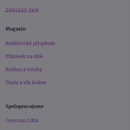
Zobrazit více
Magazín
Rodičovský příspěvek
Přídavek na dítě
Rodina a vztahy
Škola a vše kolem
Spolupracujeme
Centrum LIRA