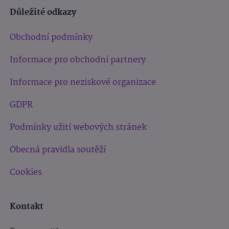
Důležité odkazy
Obchodní podmínky
Informace pro obchodní partnery
Informace pro neziskové organizace
GDPR
Podmínky užití webových stránek
Obecná pravidla soutěží
Cookies
Kontakt