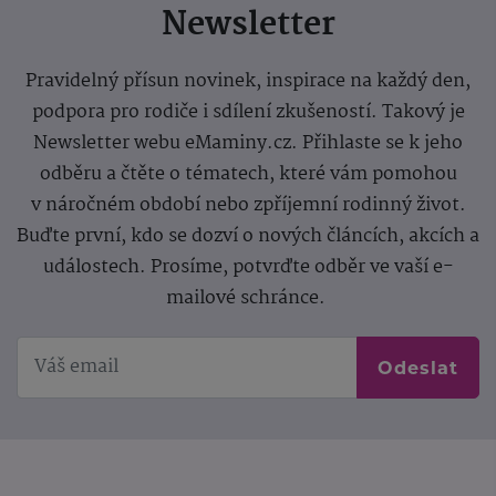
Newsletter
Pravidelný přísun novinek, inspirace na každý den,
podpora pro rodiče i sdílení zkušeností. Takový je
Newsletter webu eMaminy.cz. Přihlaste se k jeho
odběru a čtěte o tématech, které vám pomohou
v náročném období nebo zpříjemní rodinný život.
Buďte první, kdo se dozví o nových článcích, akcích a
událostech. Prosíme, potvrďte odběr ve vaší e-
mailové schránce.
Odeslat