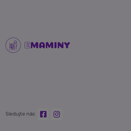
Sledujte nás: