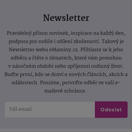
Newsletter
Pravidelný přísun novinek, inspirace na každý den,
podpora pro rodiče i sdílení zkušeností. Takový je
Newsletter webu eMaminy.cz. Přihlaste se k jeho
odběru a čtěte o tématech, které vám pomohou
v náročném období nebo zpříjemní rodinný život.
Buďte první, kdo se dozví o nových článcích, akcích a
událostech. Prosíme, potvrďte odběr ve vaší e-
mailové schránce.
Odeslat