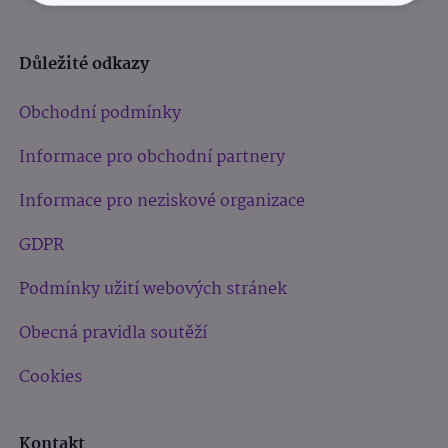
Důležité odkazy
Obchodní podmínky
Informace pro obchodní partnery
Informace pro neziskové organizace
GDPR
Podmínky užití webových stránek
Obecná pravidla soutěží
Cookies
Kontakt