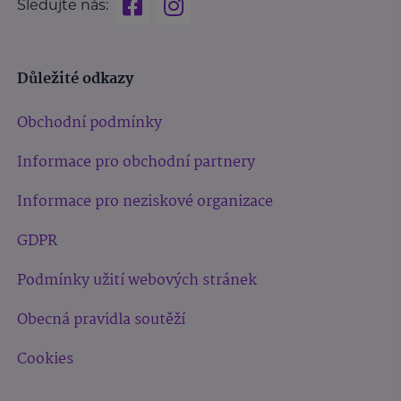
Sledujte nás:
Důležité odkazy
Obchodní podmínky
Informace pro obchodní partnery
Informace pro neziskové organizace
GDPR
Podmínky užití webových stránek
Obecná pravidla soutěží
Cookies