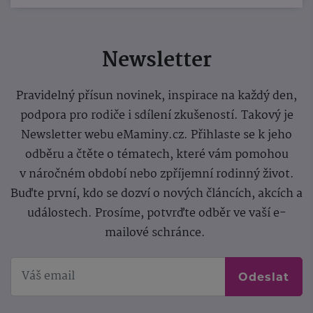
Newsletter
Pravidelný přísun novinek, inspirace na každý den,
podpora pro rodiče i sdílení zkušeností. Takový je
Newsletter webu eMaminy.cz. Přihlaste se k jeho
odběru a čtěte o tématech, které vám pomohou
v náročném období nebo zpříjemní rodinný život.
Buďte první, kdo se dozví o nových článcích, akcích a
událostech. Prosíme, potvrďte odběr ve vaší e-
mailové schránce.
Odeslat