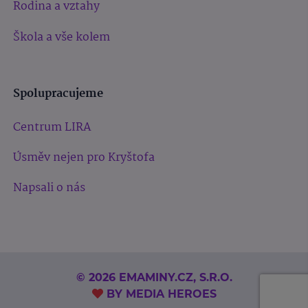
Rodina a vztahy
Škola a vše kolem
Spolupracujeme
Centrum LIRA
Úsměv nejen pro Kryštofa
Napsali o nás
© 2026 EMAMINY.CZ, S.R.O.
BY
MEDIA HEROES