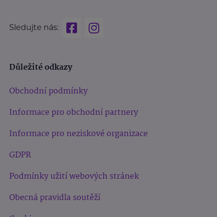
Sledujte nás:
Důležité odkazy
Obchodní podmínky
Informace pro obchodní partnery
Informace pro neziskové organizace
GDPR
Podmínky užití webových stránek
Obecná pravidla soutěží