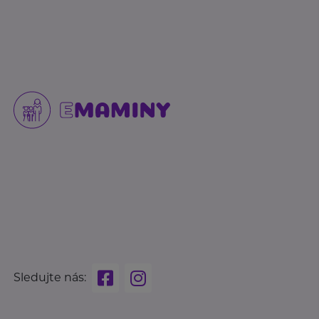
Sledujte nás: