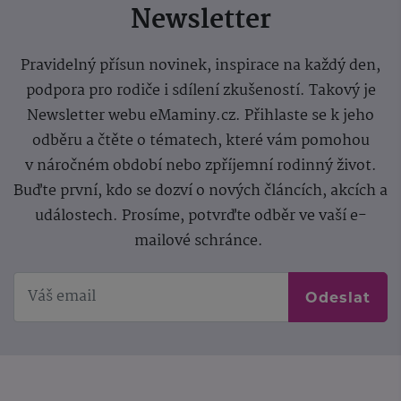
Newsletter
Pravidelný přísun novinek, inspirace na každý den,
podpora pro rodiče i sdílení zkušeností. Takový je
Newsletter webu eMaminy.cz. Přihlaste se k jeho
odběru a čtěte o tématech, které vám pomohou
v náročném období nebo zpříjemní rodinný život.
Buďte první, kdo se dozví o nových článcích, akcích a
událostech. Prosíme, potvrďte odběr ve vaší e-
mailové schránce.
Odeslat