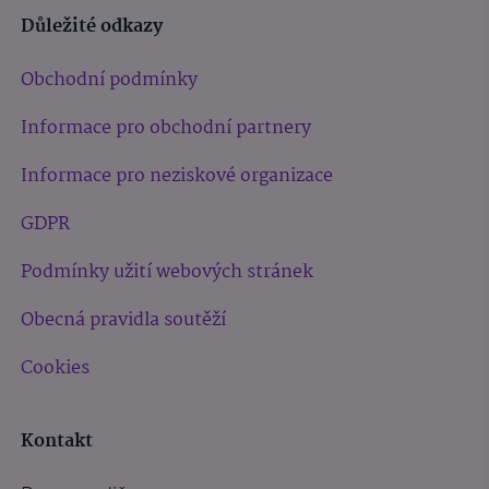
Důležité odkazy
Obchodní podmínky
Informace pro obchodní partnery
Informace pro neziskové organizace
GDPR
Podmínky užití webových stránek
Obecná pravidla soutěží
Cookies
Kontakt