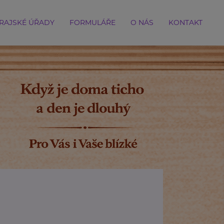
RAJSKÉ ÚŘADY
FORMULÁŘE
O NÁS
KONTAKT