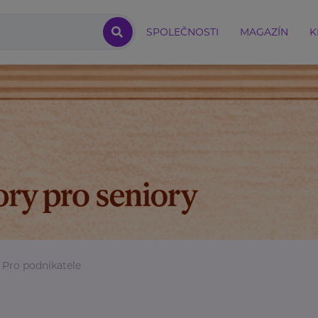
SPOLEČNOSTI
MAGAZÍN
K
Pro podnikatele