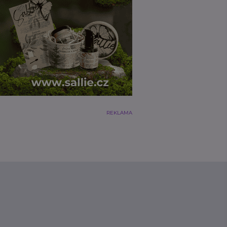
REKLAMA