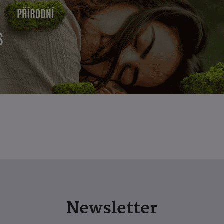
Newsletter