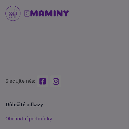
Sledujte nás:
Důležité odkazy
Obchodní podmínky