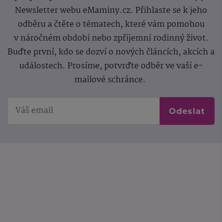
Newsletter webu eMaminy.cz. Přihlaste se k jeho
odběru a čtěte o tématech, které vám pomohou
v náročném období nebo zpříjemní rodinný život.
Buďte první, kdo se dozví o nových článcích, akcích a
událostech. Prosíme, potvrďte odběr ve vaší e-
mailové schránce.
Odeslat