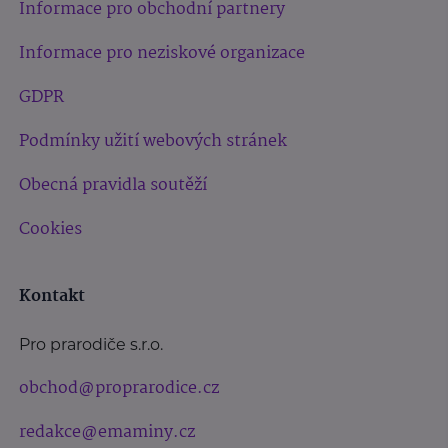
Informace pro obchodní partnery
Informace pro neziskové organizace
GDPR
Podmínky užití webových stránek
Obecná pravidla soutěží
Cookies
Kontakt
Pro prarodiče s.r.o.
obchod@proprarodice.cz
redakce@emaminy.cz