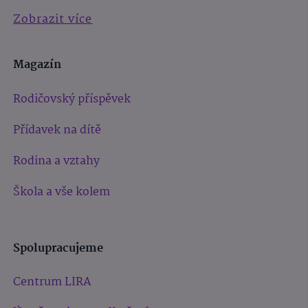
Zobrazit více
Magazín
Rodičovský příspěvek
Přídavek na dítě
Rodina a vztahy
Škola a vše kolem
Spolupracujeme
Centrum LIRA