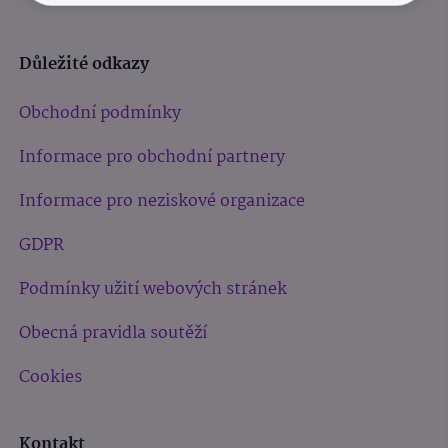
Důležité odkazy
Obchodní podmínky
Informace pro obchodní partnery
Informace pro neziskové organizace
GDPR
Podmínky užití webových stránek
Obecná pravidla soutěží
Cookies
Kontakt