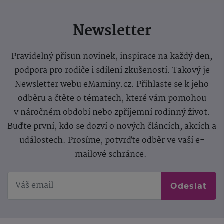
Newsletter
Pravidelný přísun novinek, inspirace na každý den,
podpora pro rodiče i sdílení zkušeností. Takový je
Newsletter webu eMaminy.cz. Přihlaste se k jeho
odběru a čtěte o tématech, které vám pomohou
v náročném období nebo zpříjemní rodinný život.
Buďte první, kdo se dozví o nových článcích, akcích a
událostech. Prosíme, potvrďte odběr ve vaší e-
mailové schránce.
Odeslat