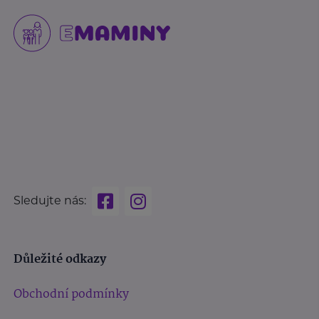
Sledujte nás:
Důležité odkazy
Obchodní podmínky