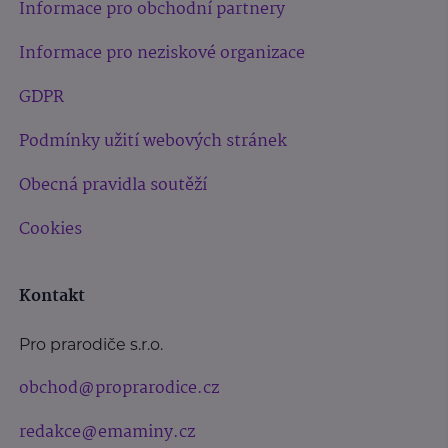
Informace pro obchodní partnery
Informace pro neziskové organizace
GDPR
Podmínky užití webových stránek
Obecná pravidla soutěží
Cookies
Kontakt
Pro prarodiče s.r.o.
obchod@proprarodice.cz
redakce@emaminy.cz