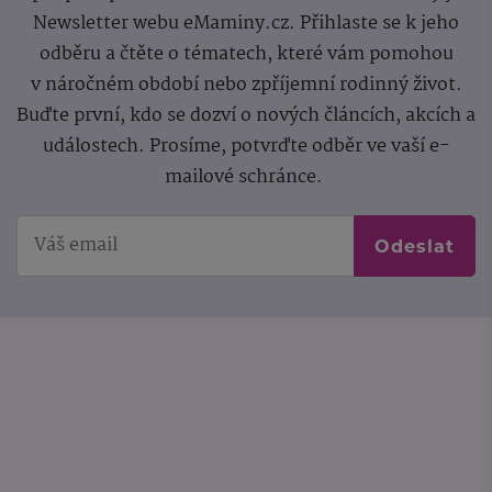
Newsletter webu eMaminy.cz. Přihlaste se k jeho
odběru a čtěte o tématech, které vám pomohou
v náročném období nebo zpříjemní rodinný život.
Buďte první, kdo se dozví o nových článcích, akcích a
událostech. Prosíme, potvrďte odběr ve vaší e-
mailové schránce.
Odeslat