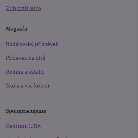
Zobrazit více
Magazín
Rodičovský příspěvek
Přídavek na dítě
Rodina a vztahy
Škola a vše kolem
Spolupracujeme
Centrum LIRA