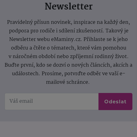
Newsletter
Pravidelný přísun novinek, inspirace na každý den,
podpora pro rodiče i sdílení zkušeností. Takový je
Newsletter webu eMaminy.cz. Přihlaste se k jeho
odběru a čtěte o tématech, které vám pomohou
v náročném období nebo zpříjemní rodinný život.
Buďte první, kdo se dozví o nových článcích, akcích a
událostech. Prosíme, potvrďte odběr ve vaší e-
mailové schránce.
Odeslat