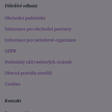
Důležité odkazy
Obchodní podmínky
Informace pro obchodní partnery
Informace pro neziskové organizace
GDPR
Podmínky užití webových stránek
Obecná pravidla soutěží
Cookies
Kontakt