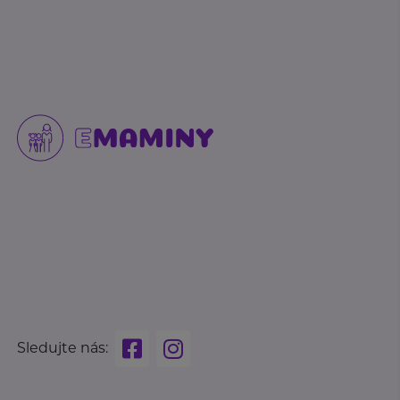
Sledujte nás: