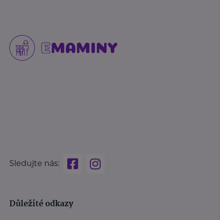
Sledujte nás:
Důležité odkazy