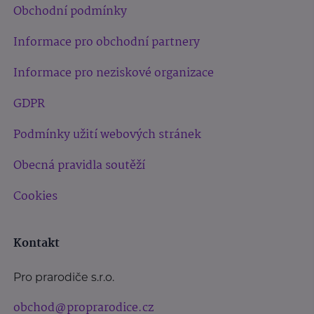
Obchodní podmínky
Informace pro obchodní partnery
Informace pro neziskové organizace
GDPR
Podmínky užití webových stránek
Obecná pravidla soutěží
Cookies
Kontakt
Pro prarodiče s.r.o.
obchod@proprarodice.cz