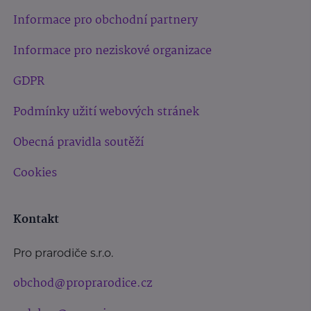
Informace pro obchodní partnery
Informace pro neziskové organizace
GDPR
Podmínky užití webových stránek
Obecná pravidla soutěží
Cookies
Kontakt
Pro prarodiče s.r.o.
obchod@proprarodice.cz