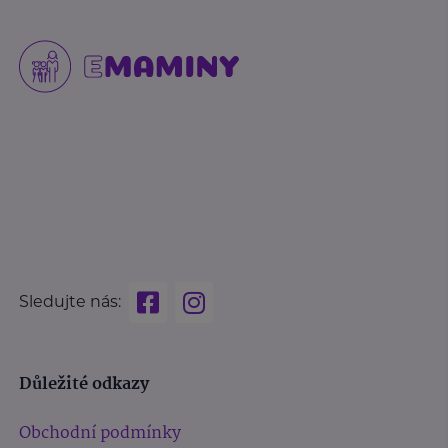
Sledujte nás:
Důležité odkazy
Obchodní podmínky