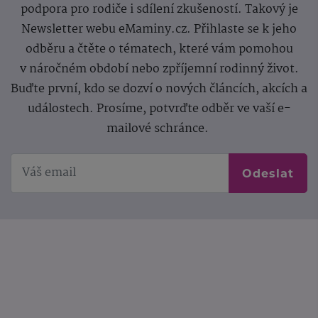
podpora pro rodiče i sdílení zkušeností. Takový je
Newsletter webu eMaminy.cz. Přihlaste se k jeho
odběru a čtěte o tématech, které vám pomohou
v náročném období nebo zpříjemní rodinný život.
Buďte první, kdo se dozví o nových článcích, akcích a
událostech. Prosíme, potvrďte odběr ve vaší e-
mailové schránce.
Odeslat