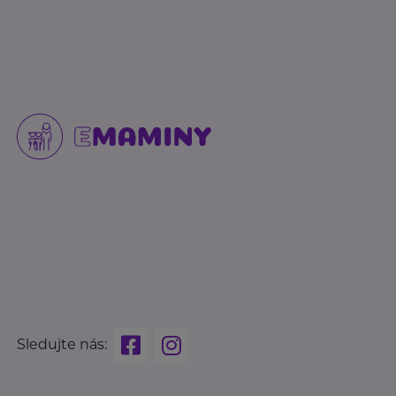
Sledujte nás: