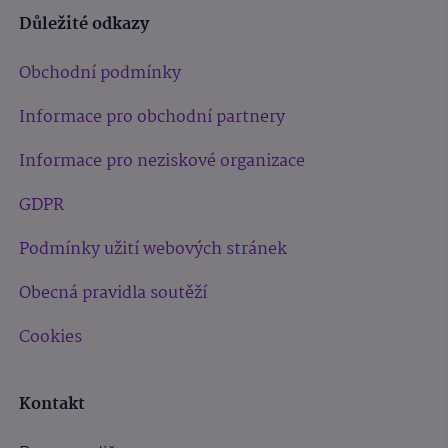
Důležité odkazy
Obchodní podmínky
Informace pro obchodní partnery
Informace pro neziskové organizace
GDPR
Podmínky užití webových stránek
Obecná pravidla soutěží
Cookies
Kontakt