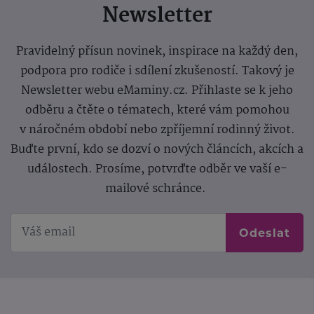
Newsletter
Pravidelný přísun novinek, inspirace na každý den,
podpora pro rodiče i sdílení zkušeností. Takový je
Newsletter webu eMaminy.cz. Přihlaste se k jeho
odběru a čtěte o tématech, které vám pomohou
v náročném období nebo zpříjemní rodinný život.
Buďte první, kdo se dozví o nových článcích, akcích a
událostech. Prosíme, potvrďte odběr ve vaší e-
mailové schránce.
Odeslat