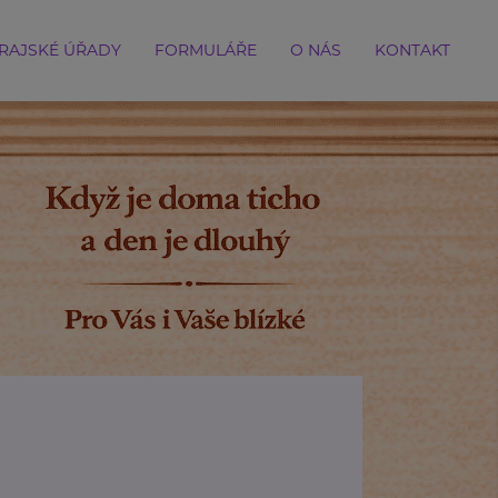
RAJSKÉ ÚŘADY
FORMULÁŘE
O NÁS
KONTAKT