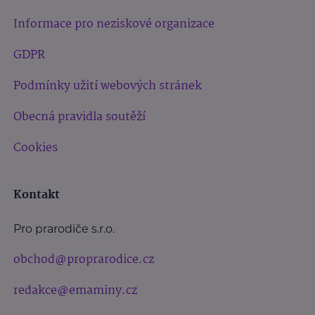
Informace pro neziskové organizace
GDPR
Podmínky užití webových stránek
Obecná pravidla soutěží
Cookies
Kontakt
Pro prarodiče s.r.o.
obchod@proprarodice.cz
redakce@emaminy.cz