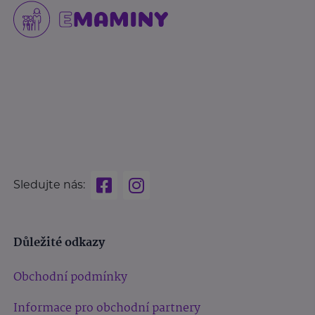
Sledujte nás:
Důležité odkazy
Obchodní podmínky
Informace pro obchodní partnery