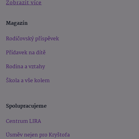
Zobrazit více
Magazín
Rodičovský příspěvek
Přídavek na dítě
Rodina a vztahy
Škola a vše kolem
Spolupracujeme
Centrum LIRA
Úsměv nejen pro Kryštofa