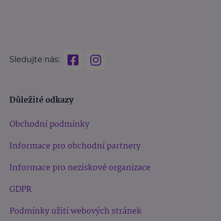
Sledujte nás:
Důležité odkazy
Obchodní podmínky
Informace pro obchodní partnery
Informace pro neziskové organizace
GDPR
Podmínky užití webových stránek