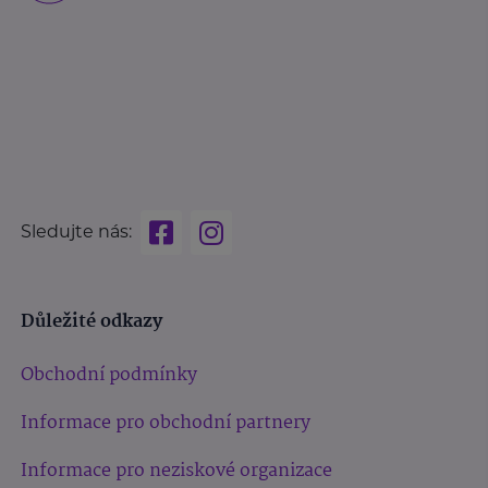
Sledujte nás:
Důležité odkazy
Obchodní podmínky
Informace pro obchodní partnery
Informace pro neziskové organizace