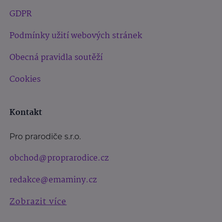
GDPR
Podmínky užití webových stránek
Obecná pravidla soutěží
Cookies
Kontakt
Pro prarodiče s.r.o.
obchod@proprarodice.cz
redakce@emaminy.cz
Zobrazit více