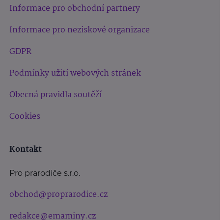
Informace pro obchodní partnery
Informace pro neziskové organizace
GDPR
Podmínky užití webových stránek
Obecná pravidla soutěží
Cookies
Kontakt
Pro prarodiče s.r.o.
obchod@proprarodice.cz
redakce@emaminy.cz