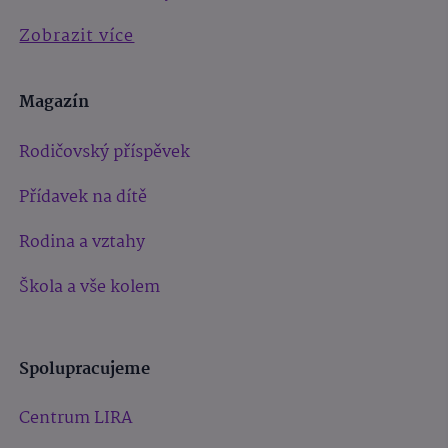
Zobrazit více
Magazín
Rodičovský příspěvek
Přídavek na dítě
Rodina a vztahy
Škola a vše kolem
Spolupracujeme
Centrum LIRA