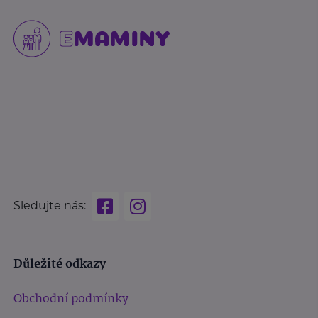
Sledujte nás:
Důležité odkazy
Obchodní podmínky