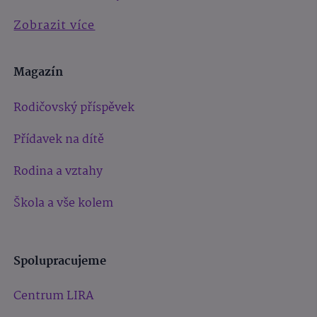
Zobrazit více
Magazín
Rodičovský příspěvek
Přídavek na dítě
Rodina a vztahy
Škola a vše kolem
Spolupracujeme
Centrum LIRA