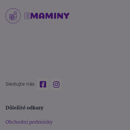
Sledujte nás:
Důležité odkazy
Obchodní podmínky