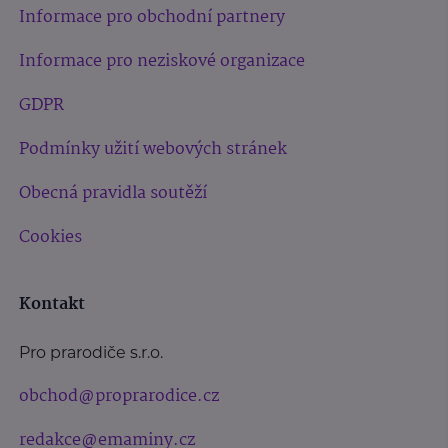
Informace pro obchodní partnery
Informace pro neziskové organizace
GDPR
Podmínky užití webových stránek
Obecná pravidla soutěží
Cookies
Kontakt
Pro prarodiče s.r.o.
obchod@proprarodice.cz
redakce@emaminy.cz