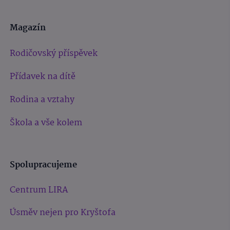
Magazín
Rodičovský příspěvek
Přídavek na dítě
Rodina a vztahy
Škola a vše kolem
Spolupracujeme
Centrum LIRA
Úsměv nejen pro Kryštofa