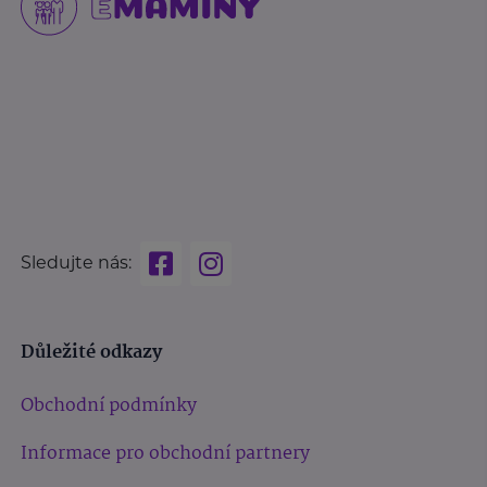
Sledujte nás:
Důležité odkazy
Obchodní podmínky
Informace pro obchodní partnery