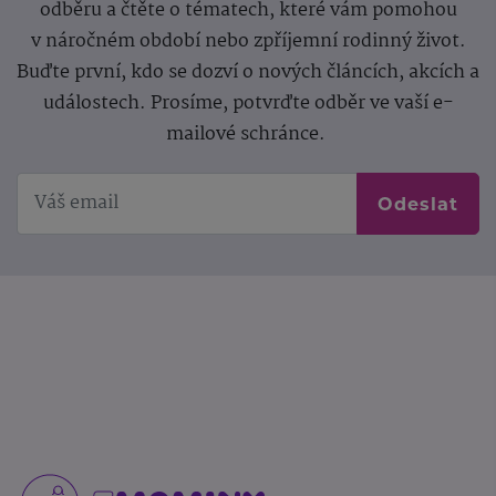
odběru a čtěte o tématech, které vám pomohou
v náročném období nebo zpříjemní rodinný život.
Buďte první, kdo se dozví o nových článcích, akcích a
událostech. Prosíme, potvrďte odběr ve vaší e-
mailové schránce.
Odeslat