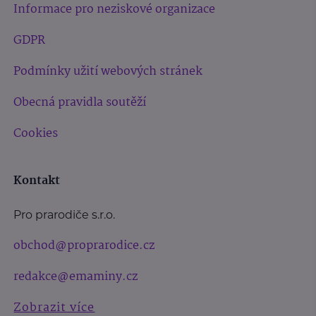
Informace pro neziskové organizace
GDPR
Podmínky užití webových stránek
Obecná pravidla soutěží
Cookies
Kontakt
Pro prarodiče s.r.o.
obchod@proprarodice.cz
redakce@emaminy.cz
Zobrazit více